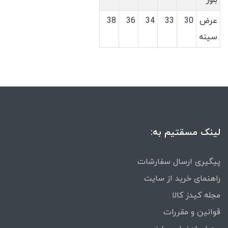
بلوز
عرض
30
33
34
36
38
سینه
لینک مسقتیم به:
پیگیری ارسال سفارشات
راهنمای خرید از سایت
مجله کیدز کالا
قوانین و مقررات