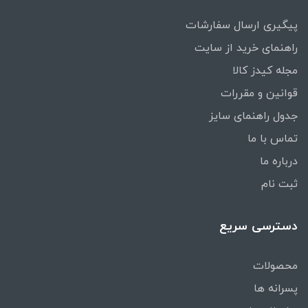
پیگیری ارسال سفارشات
راهنمای خرید از سایت
مجله کیدز کالا
قوانین و مقررات
جدول راهنمای سایز
تماس با ما
درباره ما
ثبت نام
دسترسی سریع
محصولات
پسرانه ها