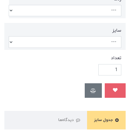
سايز
تعداد
جدول سایز
دیدگاه‌ها