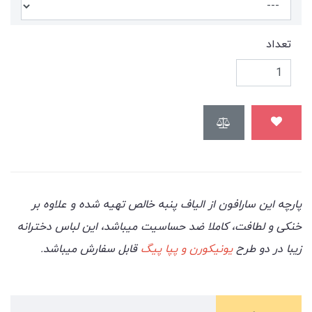
تعداد
پارچه این سارافون از الیاف پنبه خالص تهیه شده و علاوه بر
خنکی و لطافت، کاملا ضد حساسیت میباشد، این لباس دخترانه
زیبا در دو طرح
یونیکورن و پپا پیگ
قابل سفارش میباشد.