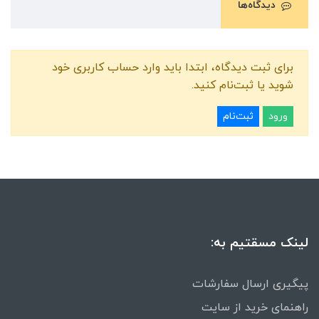
دیدگاه‌ها
برای ثبت دیدگاه، ابتدا باید وارد حساب کاربری خود
شوید یا ثبت‌نام کنید.
ورود
ثبت‌نام
لینک مسقتیم به:
پیگیری ارسال سفارشات
راهنمای خرید از سایت