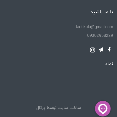
با ما باشید
kidskala@gmail.com
09302958229
نماد
ساخت سایت توسط
پرتال