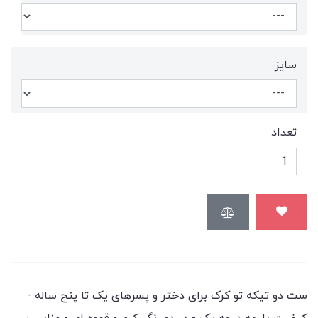
سايز
تعداد
ست دو تیکه تو کرک برای دختر و پسرهای یک تا پنج ساله -