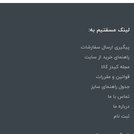
لینک مسقتیم به:
پیگیری ارسال سفارشات
راهنمای خرید از سایت
مجله کیدز کالا
قوانین و مقررات
جدول راهنمای سایز
تماس با ما
درباره ما
ثبت نام