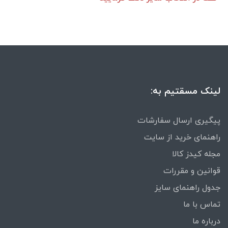
لینک مسقتیم به:
پیگیری ارسال سفارشات
راهنمای خرید از سایت
مجله کیدز کالا
قوانین و مقررات
جدول راهنمای سایز
تماس با ما
درباره ما