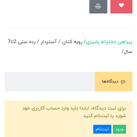
پیراهن دخترانه پاییزی
/ رویه کتان / آستردار / رده سنی 2تا7
سال/
دیدگاه‌ها
برای ثبت دیدگاه، ابتدا باید وارد حساب کاربری خود
شوید یا ثبت‌نام کنید.
ورود
ثبت‌نام