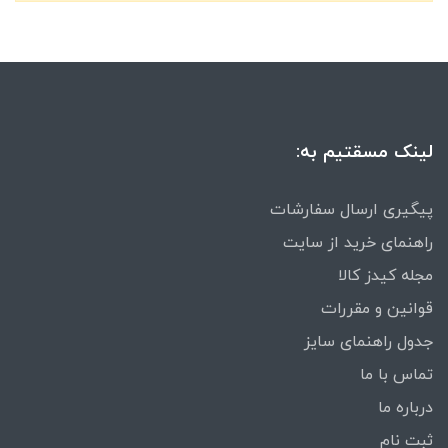
لینک مسقتیم به:
پیگیری ارسال سفارشات
راهنمای خرید از سایت
مجله کیدز کالا
قوانین و مقررات
جدول راهنمای سایز
تماس با ما
درباره ما
ثبت نام