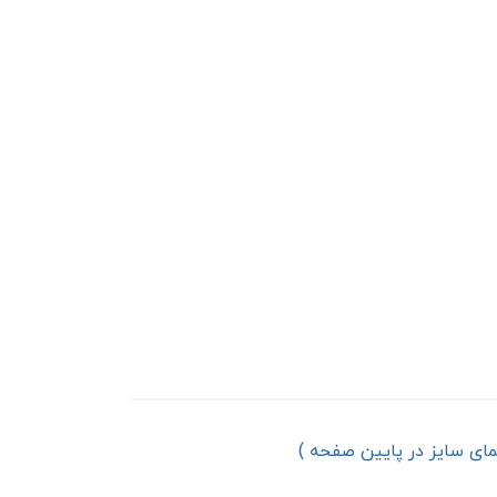
مای سایز در پایین صفحه )