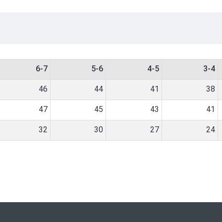
6-7
5-6
4-5
3-4
46
44
41
38
47
45
43
41
32
30
27
24