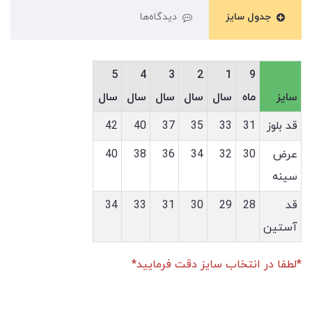
جدول سایز
دیدگاه‌ها
5
4
3
2
1
9
سایز
ماه
سال
سال
سال
سال
سال
قد بلوز
31
33
35
37
40
42
عرض
30
32
34
36
38
40
سینه
قد
28
29
30
31
33
34
آستین
*لطفا در انتخاب سایز دقت فرمایید*