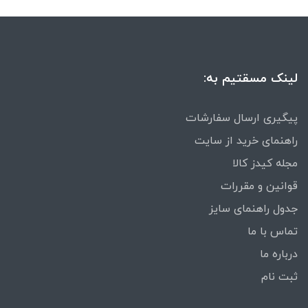
لینک مسقتیم به:
پیگیری ارسال سفارشات
راهنمای خرید از سایت
مجله کیدز کالا
قوانین و مقررات
جدول راهنمای سایز
تماس با ما
درباره ما
ثبت نام