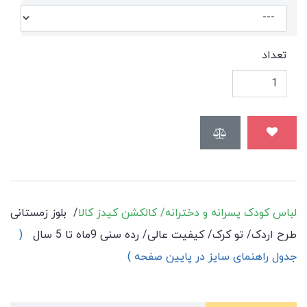
تعداد
لباس کودک پسرانه و دخترانه/ کالکشن کیدز کالا
/ بلوز زمستانی
طرح اردک/ تو کرک/ کیفیت عالی/ رده سنی 9ماه تا 5 سال
(
جدول راهنمای سایز در پایین صفحه )