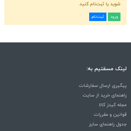
شوید یا ثبت‌نام کنید.
ورود
ثبت‌نام
لینک مسقتیم به:
پیگیری ارسال سفارشات
راهنمای خرید از سایت
مجله کیدز کالا
قوانین و مقررات
جدول راهنمای سایز