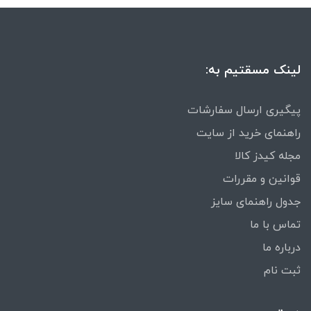
لینک مسقتیم به:
پیگیری ارسال سفارشات
راهنمای خرید از سایت
مجله کیدز کالا
قوانین و مقررات
جدول راهنمای سایز
تماس با ما
درباره ما
ثبت نام