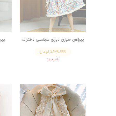
پیراهن سوزن دوزی مجلسی دخترانه
پیر
2,940,000 تومان
ناموجود