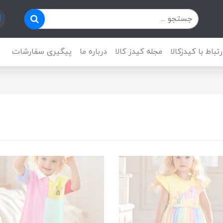
رتباط با کیدزکالا
مجله کیدز کالا
درباره ما
پیگیری سفارشات