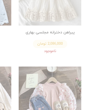
پیراهن دخترانه مجلسی بهاری
2,086,000 تومان
ناموجود