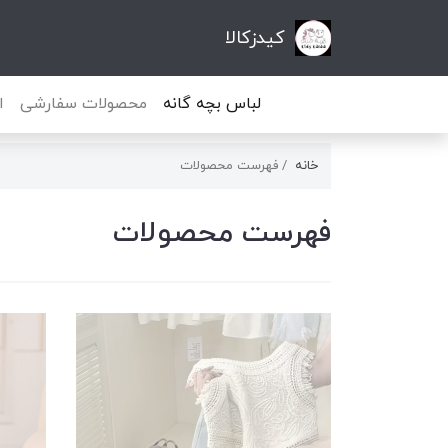
کیدزکالا
لباس بچه گانه
محصولات سفارشی
ا
خانه
فهرست محصولات
فهرست محصولات